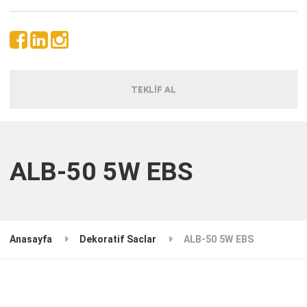
TEKLİF AL
ALB-50 5W EBS
Anasayfa
Dekoratif Saclar
ALB-50 5W EBS