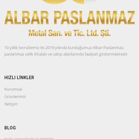
10 yıllık tecrübemiz ile 2019 yılında kurduğumuz Albar Paslanmaz,
paslanmaz çelik ithalatı ve satışı alanlarında faaliyet göstermektedir.
HIZLI LİNKLER
Kurumsal
Ürünlerimiz
İletişim
BLOG