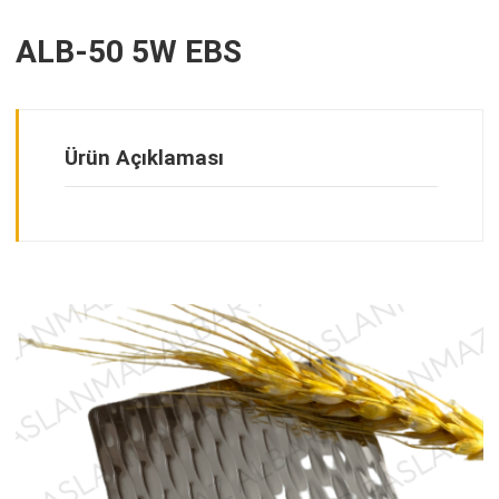
ALB-50 5W EBS
Ürün Açıklaması