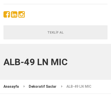
TEKLİF AL
ALB-49 LN MIC
Anasayfa
Dekoratif Saclar
ALB-49 LN MIC