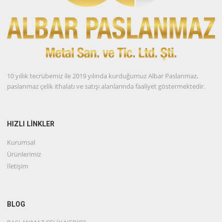
10 yıllık tecrübemiz ile 2019 yılında kurduğumuz Albar Paslanmaz,
paslanmaz çelik ithalatı ve satışı alanlarında faaliyet göstermektedir.
HIZLI LİNKLER
Kurumsal
Ürünlerimiz
İletişim
BLOG