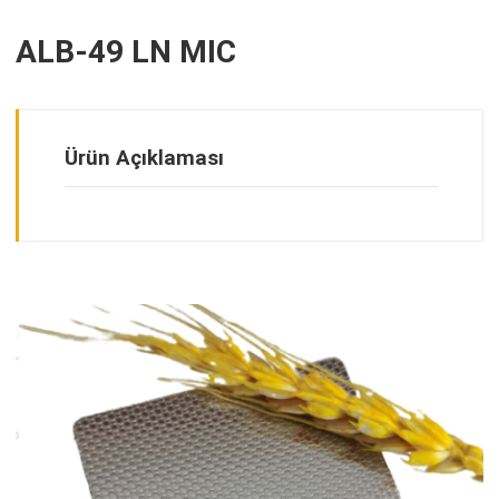
ALB-49 LN MIC
Ürün Açıklaması