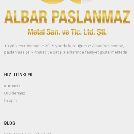
10 yıllık tecrübemiz ile 2019 yılında kurduğumuz Albar Paslanmaz,
paslanmaz çelik ithalatı ve satışı alanlarında faaliyet göstermektedir.
HIZLI LİNKLER
Kurumsal
Ürünlerimiz
İletişim
BLOG