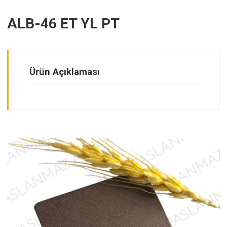
ALB-46 ET YL PT
Ürün Açıklaması