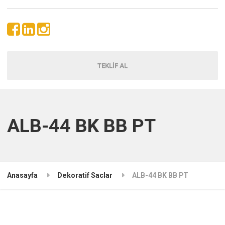
TEKLİF AL
ALB-44 BK BB PT
Anasayfa
Dekoratif Saclar
ALB-44 BK BB PT