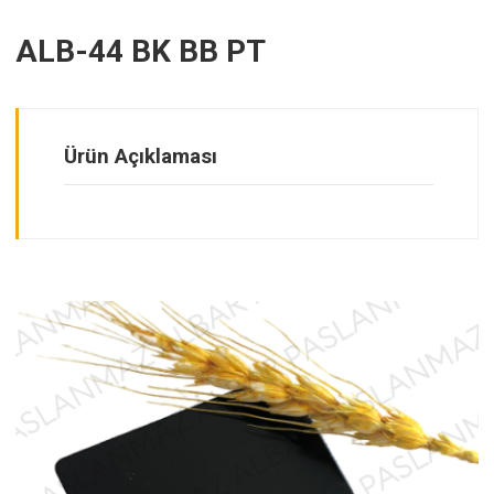
ALB-44 BK BB PT
Ürün Açıklaması