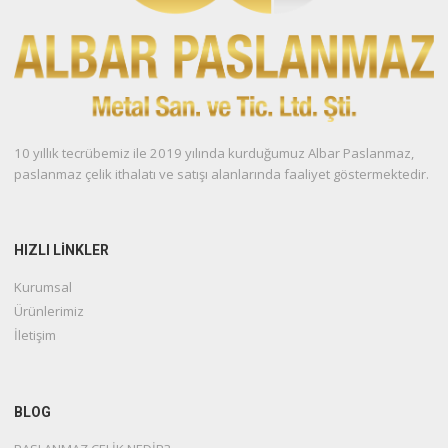
10 yıllık tecrübemiz ile 2019 yılında kurduğumuz Albar Paslanmaz,
paslanmaz çelik ithalatı ve satışı alanlarında faaliyet göstermektedir.
HIZLI LİNKLER
Kurumsal
Ürünlerimiz
İletişim
BLOG